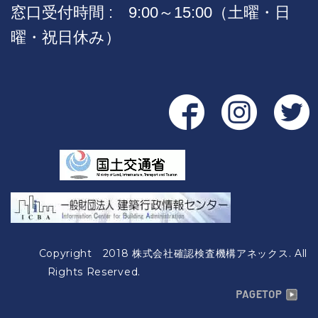
窓口受付時間 : 9:00～15:00（土曜・日
曜・祝日休み）
Copyright 2018 株式会社確認検査機構アネックス. All
Rights Reserved.