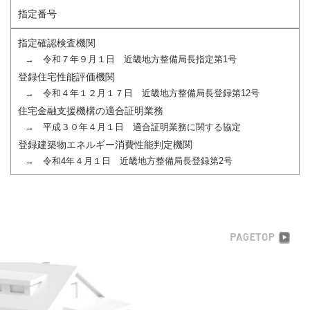
指定番号
指定確認検査機関
→ 令和７年９月１日 近畿地方整備局長指定第1号
登録住宅性能評価機関
→ 令和４年１２月１７日 近畿地方整備局長登録第12号
住宅金融支援機構の適合証明業務
→ 平成３０年４月１日 適合証明業務に関する協定
登録建築物エネルギー消費性能判定機関
→ 令和4年４月１日 近畿地方整備局長登録第2号