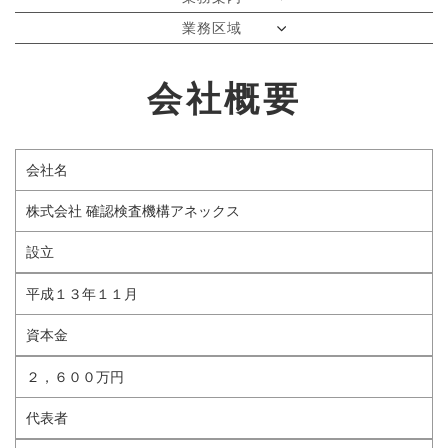
業務区域
会社概要
会社名
株式会社 確認検査機構アネックス
設立
平成１３年１１月
資本金
２，６００万円
代表者