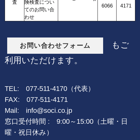
査
険検査につい
6066
4171
てのお問い合
わせ
もご
お問い合わせフォーム
利用いただけます。
TEL: 077-511-4170（代表）
FAX: 077-511-4171
Mail:
info@soci.co.jp
窓口受付時間 : 9:00～15:00（土曜・日
曜・祝日休み）