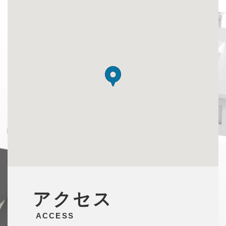
アクセス
ACCESS