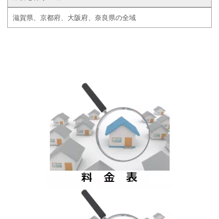
滋賀県、京都府、大阪府、奈良県の全域