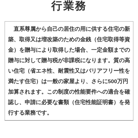
行業務
直系尊属から自己の居住の用に供する住宅の新
築、取得又は増改築のための金銭（住宅取得等資
金）を贈与により取得した場合、一定金額までの
贈与に対して贈与税が非課税になります。質の高
い住宅（省エネ性、耐震性又はバリアフリー性を
満たす住宅）は一般の家屋より、さらに500万円
加算されます。この制度の性能要件への適合を確
認し、申請に必要な書類（住宅性能証明書）を発
行する業務です。