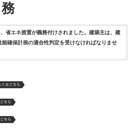
業務
は、省エネ措置が義務付けされました。建築主は、建
性能確保計画の適合性判定を受けなければなりませ