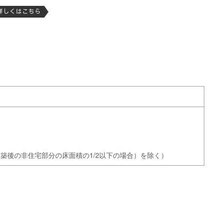
築後の非住宅部分の床面積の1/2以下の場合）を除く）