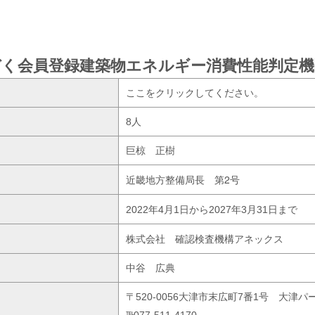
づく会員登録建築物エネルギー消費性能判定機
ここをクリックしてください。
8人
巨椋 正樹
近畿地方整備局長 第2号
2022年4月1日から2027年3月31日まで
株式会社 確認検査機構アネックス
中谷 広典
〒520-0056大津市末広町7番1号 大津パ