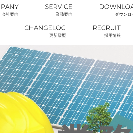
PANY
SERVICE
DOWNLO
会社案内
業務案内
ダウンロ
CHANGELOG
RECRUIT
更新履歴
採用情報