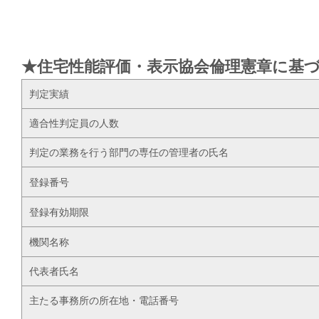
★住宅性能評価・表示協会倫理憲章に基
判定実績
適合性判定員の人数
判定の業務を行う部門の専任の管理者の氏名
登録番号
登録有効期限
機関名称
代表者氏名
主たる事務所の所在地・電話番号