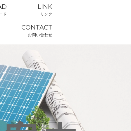
AD
LINK
ード
リンク
CONTACT
お問い合わせ