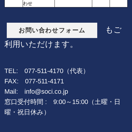
わせ
もご
お問い合わせフォーム
利用いただけます。
TEL: 077-511-4170（代表）
FAX: 077-511-4171
Mail:
info@soci.co.jp
窓口受付時間 : 9:00～15:00（土曜・日
曜・祝日休み）