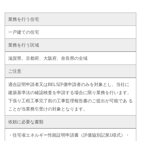
業務を行う住宅
一戸建ての住宅
業務を行う区域
滋賀県、京都府、大阪府、奈良県の全域
ご注意
適合証明申請者又はBELS評価申請者のみを対象とし、当社に
建築基準法の確認検査を申請する場合に限り業務を行います。
下張り工程工事完了前の工事監理報告書のご提出が可能であ る
ことが当業務引受けの対象となります。
依頼に必要な書類
・住宅省エネルギー性能証明申請書（評価協別記第1様式）・