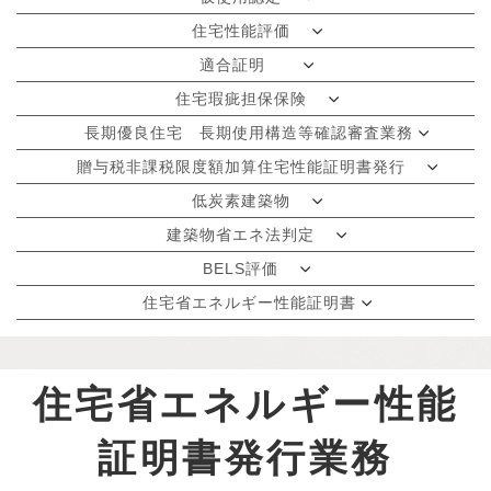
住宅性能評価
適合証明
住宅瑕疵担保保険
長期優良住宅 長期使用構造等確認審査業務
贈与税非課税限度額加算住宅性能証明書発行
低炭素建築物
建築物省エネ法判定
BELS評価
住宅省エネルギー性能証明書
住宅省エネルギー性能
証明書発行業務