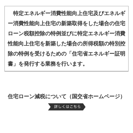
特定エネルギー消費性能向上住宅及びエネルギ
ー消費性能向上住宅の新築取得をした場合の住宅
ローン税額控除の特例並びに特定エネルギー消費
性能向上住宅を新築した場合の所得税額の特別控
除の特例を受けるための「住宅省エネルギー証明
書」を発行する業務を行います。
住宅ローン減税について（国交省ホームページ）