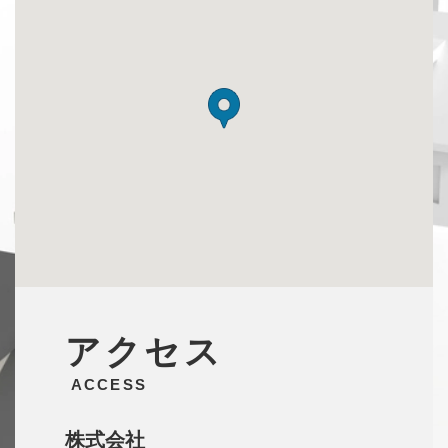
アクセス
ACCESS
株式会社